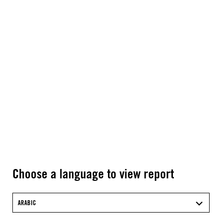
Choose a language to view report
ARABIC