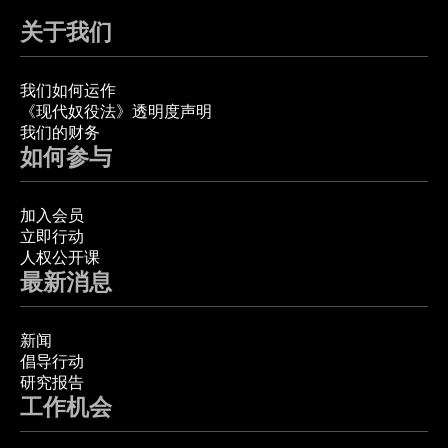
关于我们
我们如何运作
《现代奴役法》透明度声明
我们的财务
如何参与
加入会员
立即行动
人权公开课
最新消息
新闻
倡导行动
研究报告
工作机会