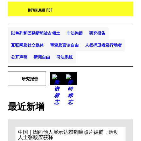
DOWNLOAD PDF
以色列和巴勒斯坦被占领土
非法拘留
研究报告
互联网及社交媒体
审查及言论自由
人权捍卫者及行动者
公开声明
新闻自由
司法系统
研究报告
最近新增
中国｜因向他人展示达赖喇嘛照片被捕，活动
人士张毅应获释