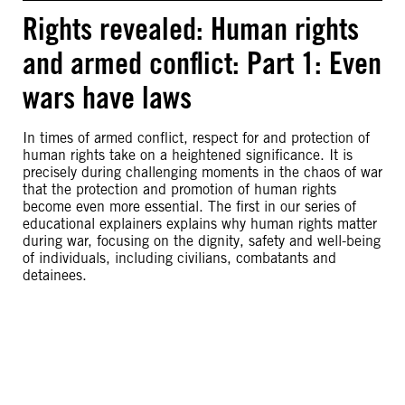
Rights revealed: Human rights
and armed conflict: Part 1: Even
wars have laws
In times of armed conflict, respect for and protection of
human rights take on a heightened significance. It is
precisely during challenging moments in the chaos of war
that the protection and promotion of human rights
become even more essential. The first in our series of
educational explainers explains why human rights matter
during war, focusing on the dignity, safety and well-being
of individuals, including civilians, combatants and
detainees.