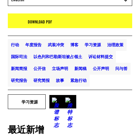
DOWNLOAD PDF
行动
年度报告
武装冲突
博客
学习资源
治理政策
国际司法
以色列和巴勒斯坦被占领土
诉讼材料提交
新闻简报
公开信
立场声明
新闻稿
公开声明
问与答
研究报告
研究简报
故事
紧急行动
学习资源
最近新增