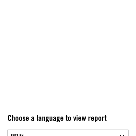
Choose a language to view report
ENGLISH