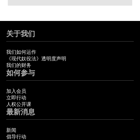
关于我们
我们如何运作
《现代奴役法》透明度声明
我们的财务
如何参与
加入会员
立即行动
人权公开课
最新消息
新闻
倡导行动