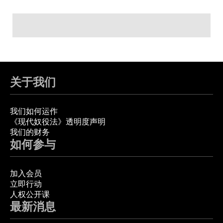
关于我们
我们如何运作
《现代奴役法》透明度声明
我们的财务
如何参与
加入会员
立即行动
人权公开课
最新消息