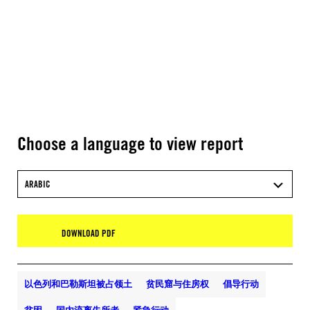
Choose a language to view report
ARABIC
DOWNLOAD PDF
以色列和巴勒斯坦被占领土
贫民窟与住房权
倡导行动