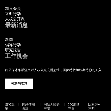
加入会员
立即行动
人权公开课
最新消息
新闻
倡导行动
研究报告
工作机会
如果你才华横溢又对人权领域充满热情，国际特赦组织期待你的加入
招聘与实习
隐私政
网站使用
网站无障碍
版权许可
COOKIE
声明
策
条款
声明
声明