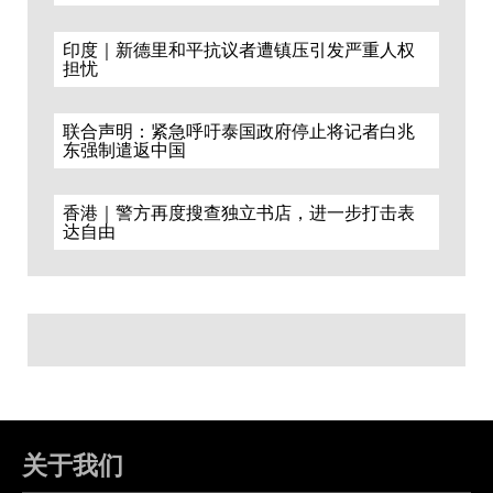
印度｜新德里和平抗议者遭镇压引发严重人权
担忧
联合声明：紧急呼吁泰国政府停止将记者白兆
东强制遣返中国
香港｜警方再度搜查独立书店，进一步打击表
达自由
关于我们