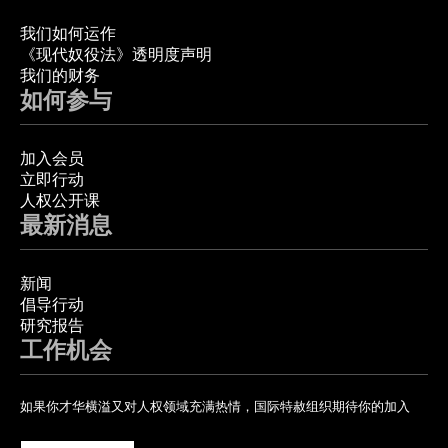
我们如何运作
《现代奴役法》透明度声明
我们的财务
如何参与
加入会员
立即行动
人权公开课
最新消息
新闻
倡导行动
研究报告
工作机会
如果你才华横溢又对人权领域充满热情，国际特赦组织期待你的加入