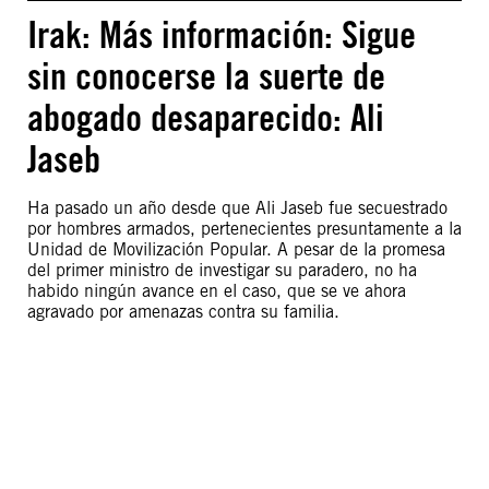
Irak: Más información: Sigue
sin conocerse la suerte de
abogado desaparecido: Ali
Jaseb
Ha pasado un año desde que Ali Jaseb fue secuestrado
por hombres armados, pertenecientes presuntamente a la
Unidad de Movilización Popular. A pesar de la promesa
del primer ministro de investigar su paradero, no ha
habido ningún avance en el caso, que se ve ahora
agravado por amenazas contra su familia.