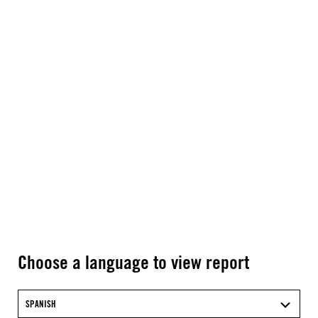
Choose a language to view report
SPANISH