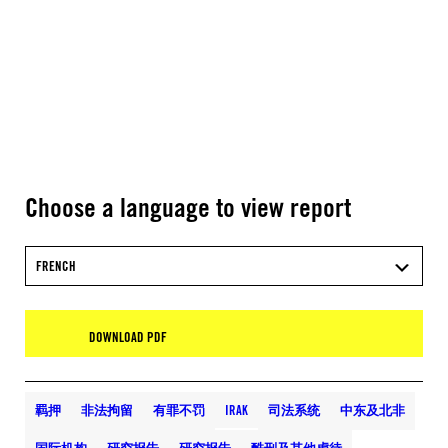
Choose a language to view report
FRENCH
DOWNLOAD PDF
羁押
非法拘留
有罪不罚
IRAK
司法系统
中东及北非