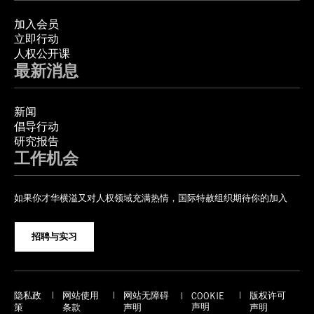
加入会员
立即行动
人权公开课
最新消息
新闻
倡导行动
研究报告
工作机会
如果你才华横溢又对人权领域充满热情，国际特赦组织期待你的加入
招聘与实习
隐私政
网站使用
网站无障碍
版权许可
COOKIE
声明
策
条款
声明
声明