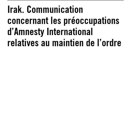
Irak. Communication
concernant les préoccupations
d’Amnesty International
relatives au maintien de l’ordre