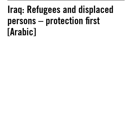
Iraq: Refugees and displaced
persons – protection first
[Arabic]