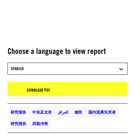
Choose a language to view report
SPANISH
DOWNLOAD PDF
研究报告
中东及北非
العراق
难民
国内流离失所者
研究报告
武装冲突