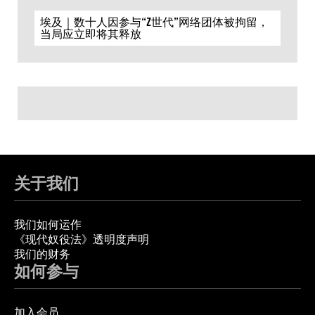
埃及｜数十人因参与“Z世代”网络团体被拘留，
当局应立即将其释放
关于我们
我们如何运作
《现代奴役法》透明度声明
我们的财务
如何参与
加入会员