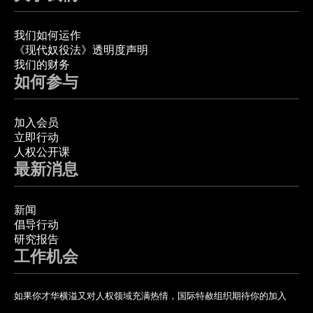
我们如何运作
《现代奴役法》透明度声明
我们的财务
如何参与
加入会员
立即行动
人权公开课
最新消息
新闻
倡导行动
研究报告
工作机会
如果你才华横溢又对人权领域充满热情，国际特赦组织期待你的加入