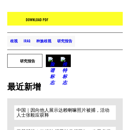
DOWNLOAD PDF
歧视
IRAQ
种族歧视
研究报告
研究报告
最近新增
中国｜因向他人展示达赖喇嘛照片被捕，活动
人士张毅应获释