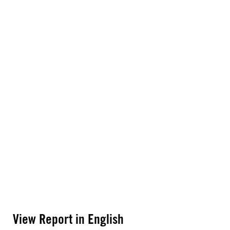
View Report in English