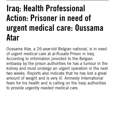
Iraq: Health Professional
Action: Prisoner in need of
urgent medical care: Oussama
Atar
Oussama Atar, a 26-year-old Belgian national, is in need
of urgent medical care at al-Rusafa Prison in Iraq.
According to information provided to the Belgian
embassy by the prison authorities he has a tumour in the
kidney and must undergo an urgent operation in the next
two weeks. Reports also indicate that he has lost a great
amount of weight and is very ill. Amnesty International
fears for his health and is calling on the Iraqi authorities
to provide urgently needed medical care.