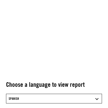
Choose a language to view report
SPANISH