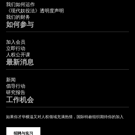
我们如何运作
《现代奴役法》透明度声明
我们的财务
如何参与
加入会员
立即行动
人权公开课
最新消息
新闻
倡导行动
研究报告
工作机会
如果你才华横溢又对人权领域充满热情，国际特赦组织期待你的加入
招聘与实习