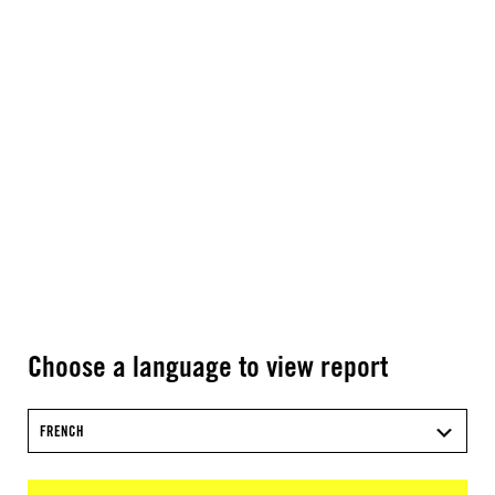
Choose a language to view report
FRENCH