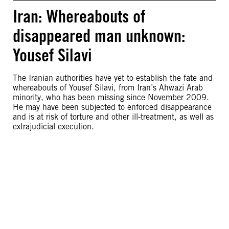
Iran: Whereabouts of
disappeared man unknown:
Yousef Silavi
The Iranian authorities have yet to establish the fate and
whereabouts of Yousef Silavi, from Iran’s Ahwazi Arab
minority, who has been missing since November 2009.
He may have been subjected to enforced disappearance
and is at risk of torture and other ill-treatment, as well as
extrajudicial execution.