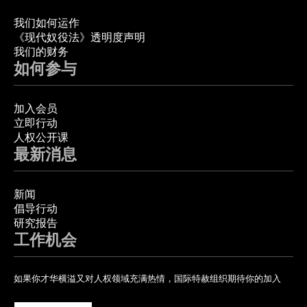
我们如何运作
《现代奴役法》透明度声明
我们的财务
如何参与
加入会员
立即行动
人权公开课
最新消息
新闻
倡导行动
研究报告
工作机会
如果你才华横溢又对人权领域充满热情，国际特赦组织期待你的加入