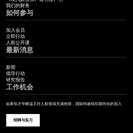
我们的财务
如何参与
加入会员
立即行动
人权公开课
最新消息
新闻
倡导行动
研究报告
工作机会
如果你才华横溢又对人权领域充满热情，国际特赦组织期待你的加入
招聘与实习