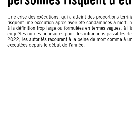
Une crise des exécutions, qui a atteint des proportions terrif
risquent une exécution après avoir été condamnées à mort, n
à la définition trop large ou formulées en termes vagues, à l
enquêtes ou des poursuites pour des infractions passibles d
2022, les autorités recourent à la peine de mort comme à un
exécutées depuis le début de l’année.