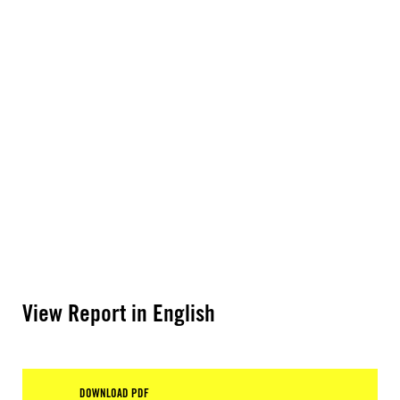
View Report in English
DOWNLOAD PDF