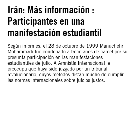
Irán: Más información :
Participantes en una
manifestación estudiantil
Según informes, el 28 de octubre de 1999 Manuchehr
Mohammadi fue condenado a trece años de cárcel por su
presunta participación en las manifestaciones
estudiantiles de julio. A Amnistía Internacional le
preocupa que haya sido juzgado por un tribunal
revolucionario, cuyos métodos distan mucho de cumplir
las normas internacionales sobre juicios justos.