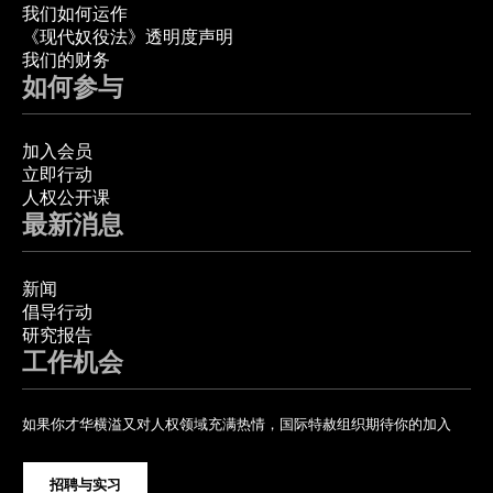
我们如何运作
《现代奴役法》透明度声明
我们的财务
如何参与
加入会员
立即行动
人权公开课
最新消息
新闻
倡导行动
研究报告
工作机会
如果你才华横溢又对人权领域充满热情，国际特赦组织期待你的加入
招聘与实习