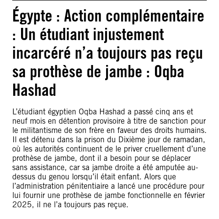
Égypte : Action complémentaire
: Un étudiant injustement
incarcéré n’a toujours pas reçu
sa prothèse de jambe : Oqba
Hashad
L’étudiant égyptien Oqba Hashad a passé cinq ans et
neuf mois en détention provisoire à titre de sanction pour
le militantisme de son frère en faveur des droits humains.
Il est détenu dans la prison du Dixième jour de ramadan,
où les autorités continuent de le priver cruellement d’une
prothèse de jambe, dont il a besoin pour se déplacer
sans assistance, car sa jambe droite a été amputée au-
dessus du genou lorsqu’il était enfant. Alors que
l’administration pénitentiaire a lancé une procédure pour
lui fournir une prothèse de jambe fonctionnelle en février
2025, il ne l’a toujours pas reçue.