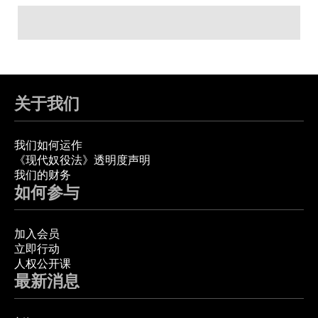
关于我们
我们如何运作
《现代奴役法》透明度声明
我们的财务
如何参与
加入会员
立即行动
人权公开课
最新消息