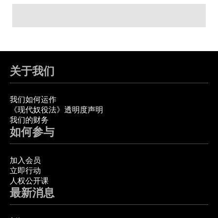
关于我们
我们如何运作
《现代奴役法》透明度声明
我们的财务
如何参与
加入会员
立即行动
人权公开课
最新消息