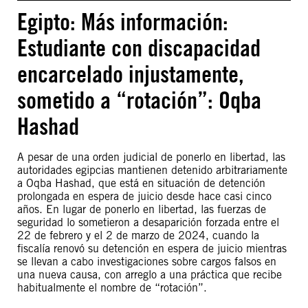
Egipto: Más información:
Estudiante con discapacidad
encarcelado injustamente,
sometido a “rotación”: Oqba
Hashad
A pesar de una orden judicial de ponerlo en libertad, las
autoridades egipcias mantienen detenido arbitrariamente
a Oqba Hashad, que está en situación de detención
prolongada en espera de juicio desde hace casi cinco
años. En lugar de ponerlo en libertad, las fuerzas de
seguridad lo sometieron a desaparición forzada entre el
22 de febrero y el 2 de marzo de 2024, cuando la
fiscalía renovó su detención en espera de juicio mientras
se llevan a cabo investigaciones sobre cargos falsos en
una nueva causa, con arreglo a una práctica que recibe
habitualmente el nombre de “rotación”.