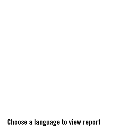
Choose a language to view report