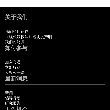
关于我们
我们如何运作
《现代奴役法》透明度声明
我们的财务
如何参与
加入会员
立即行动
人权公开课
最新消息
新闻
倡导行动
研究报告
工作机会