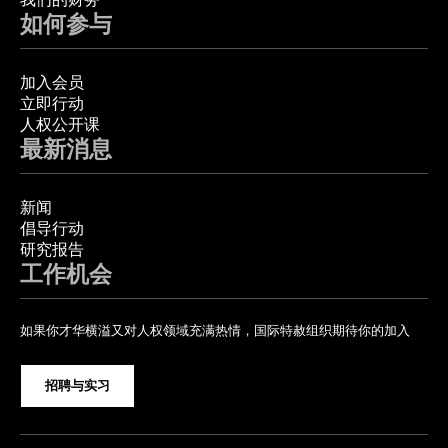
如何参与
加入会员
立即行动
人权公开课
最新消息
新闻
倡导行动
研究报告
工作机会
如果你才华横溢又对人权领域充满热情，国际特赦组织期待你的加入
招聘与实习