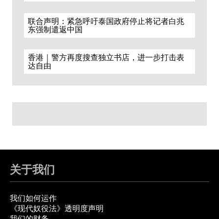
联合声明：紧急呼吁泰国政府停止将记者白兆
东强制遣返中国
香港｜警方再度搜查独立书店，进一步打击表
达自由
关于我们
我们如何运作
《现代奴役法》透明度声明
我们的财务