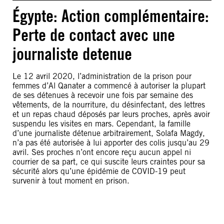
Égypte: Action complémentaire:
Perte de contact avec une
journaliste detenue
Le 12 avril 2020, l’administration de la prison pour
femmes d’Al Qanater a commencé à autoriser la plupart
de ses détenues à recevoir une fois par semaine des
vêtements, de la nourriture, du désinfectant, des lettres
et un repas chaud déposés par leurs proches, après avoir
suspendu les visites en mars. Cependant, la famille
d’une journaliste détenue arbitrairement, Solafa Magdy,
n’a pas été autorisée à lui apporter des colis jusqu’au 29
avril. Ses proches n’ont encore reçu aucun appel ni
courrier de sa part, ce qui suscite leurs craintes pour sa
sécurité alors qu’une épidémie de COVID-19 peut
survenir à tout moment en prison.