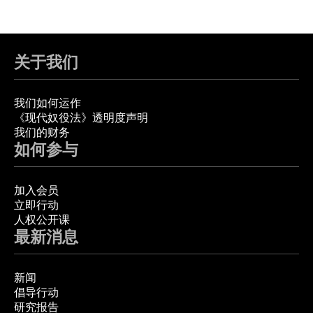
关于我们
我们如何运作
《现代奴役法》透明度声明
我们的财务
如何参与
加入会员
立即行动
人权公开课
最新消息
新闻
倡导行动
研究报告