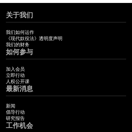
关于我们
我们如何运作
《现代奴役法》透明度声明
我们的财务
如何参与
加入会员
立即行动
人权公开课
最新消息
新闻
倡导行动
研究报告
工作机会