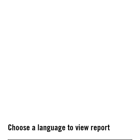
Choose a language to view report