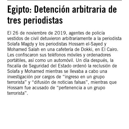
Egipto: Detención arbitraria de
tres periodistas
El 26 de noviembre de 2019, agentes de policía
vestidos de civil detuvieron arbitrariamente a la periodista
Solafa Magdy y los periodistas Hossam el-Sayed y
Mohamed Salah en una cafetería de Dokki, en El Cairo.
Les confiscaron sus teléfonos móviles y ordenadores
portátiles, así como un automóvil. Un día después, la
fiscalía de Seguridad del Estado ordenó la reclusión de
Solafa y Mohamed mientras se llevaba a cabo una
investigación por cargos de “ingreso en un grupo
terrorista” y “difusión de noticias falsas”, mientras que
Hossam fue acusado de “pertenencia a un grupo
terrorista”.