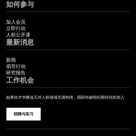
如何参与
加入会员
立即行动
人权公开课
最新消息
新闻
倡导行动
研究报告
工作机会
如果你才华横溢又对人权领域充满热情，国际特赦组织期待你的加入
招聘与实习