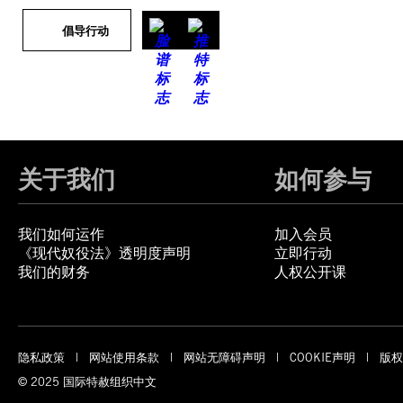
倡导行动
关于我们
如何参与
我们如何运作
加入会员
《现代奴役法》透明度声明
立即行动
我们的财务
人权公开课
隐私政策
网站使用条款
网站无障碍声明
COOKIE声明
版权
© 2025 国际特赦组织中文