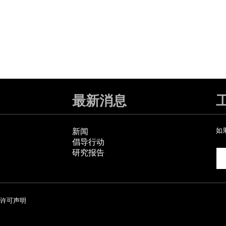
最新消息
新闻
如
倡导行动
研究报告
许可声明