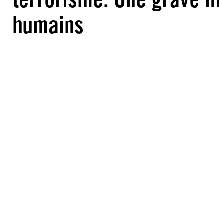
humains