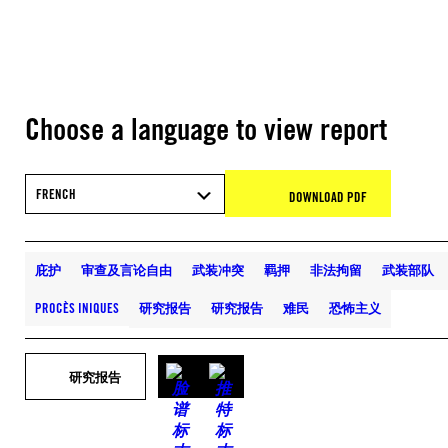
Choose a language to view report
FRENCH
DOWNLOAD PDF
庇护
审查及言论自由
武装冲突
羁押
非法拘留
武装部队
PROCÈS INIQUES
研究报告
研究报告
难民
恐怖主义
研究报告