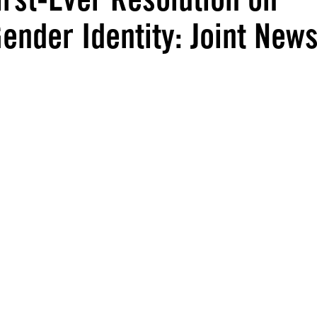
ender Identity: Joint New