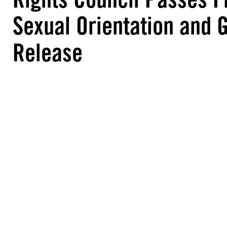
Sexual Orientation and G
Release