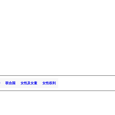
待
联合国
女性及女童
女性权利