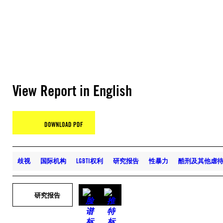
View Report in English
DOWNLOAD PDF
歧视
国际机构
LGBTI权利
研究报告
性暴力
酷刑及其他虐
研究报告