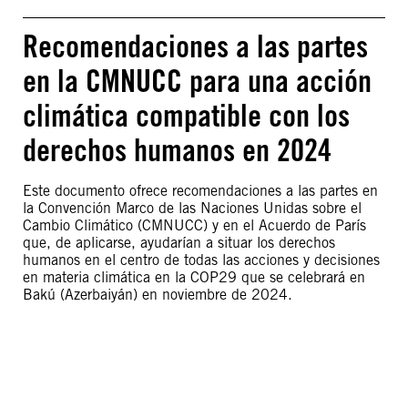
Recomendaciones a las partes
en la CMNUCC para una acción
climática compatible con los
derechos humanos en 2024
Este documento ofrece recomendaciones a las partes en
la Convención Marco de las Naciones Unidas sobre el
Cambio Climático (CMNUCC) y en el Acuerdo de París
que, de aplicarse, ayudarían a situar los derechos
humanos en el centro de todas las acciones y decisiones
en materia climática en la COP29 que se celebrará en
Bakú (Azerbaiyán) en noviembre de 2024.