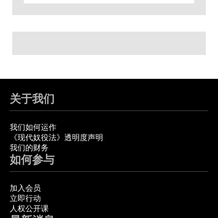
关于我们
我们如何运作
《现代奴役法》透明度声明
我们的财务
如何参与
加入会员
立即行动
人权公开课