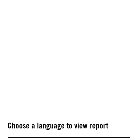
Choose a language to view report