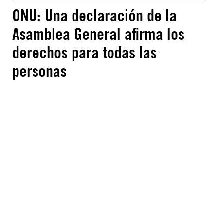
ONU: Una declaración de la
Asamblea General afirma los
derechos para todas las
personas