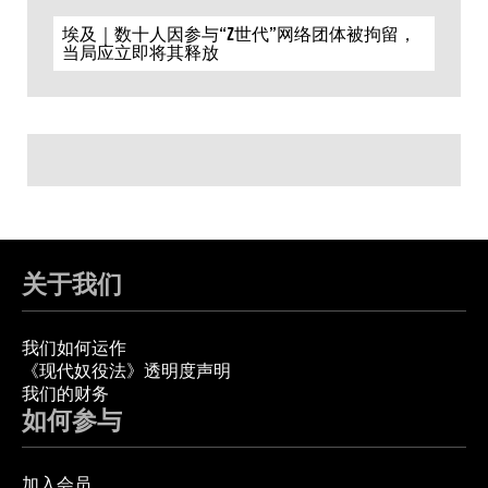
埃及｜数十人因参与“Z世代”网络团体被拘留，
当局应立即将其释放
关于我们
我们如何运作
《现代奴役法》透明度声明
我们的财务
如何参与
加入会员