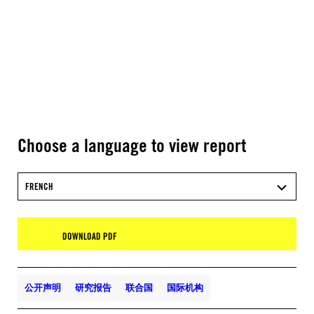
Choose a language to view report
FRENCH
DOWNLOAD PDF
公开声明
研究报告
联合国
国际机构