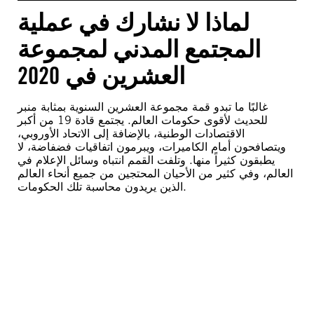
لماذا لا نشارك في عملية
المجتمع المدني لمجموعة
العشرين في 2020
غالبًا ما تبدو قمة مجموعة العشرين السنوية بمثابة منبر
للحديث لأقوى حكومات العالم. يجتمع قادة 19 من أكبر
الاقتصادات الوطنية، بالإضافة إلى الاتحاد الأوروبي،
ويتصافحون أمام الكاميرات، ويبرمون اتفاقيات فضفاضة، لا
يطبقون كثيراً منها. وتلفت القمم انتباه وسائل الإعلام في
العالم، وفي كثير من الأحيان المحتجين من جميع أنحاء العالم
الذين يريدون محاسبة تلك الحكومات.