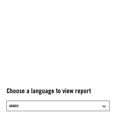
Choose a language to view report
ARABIC