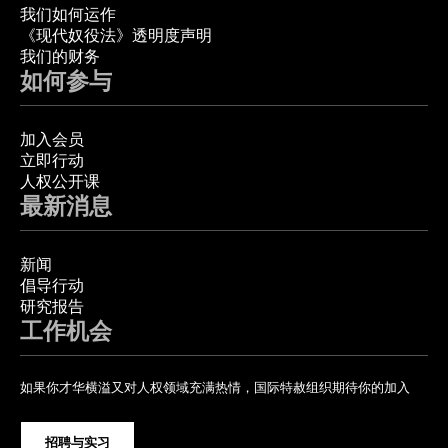
我们如何运作
《现代奴役法》透明度声明
我们的财务
如何参与
加入会员
立即行动
人权公开课
最新消息
新闻
倡导行动
研究报告
工作机会
如果你才华横溢又对人权领域充满热情，国际特赦组织期待你的加入
招聘与实习