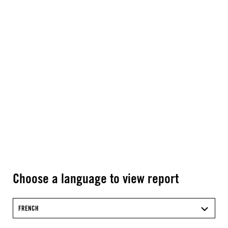
Choose a language to view report
FRENCH