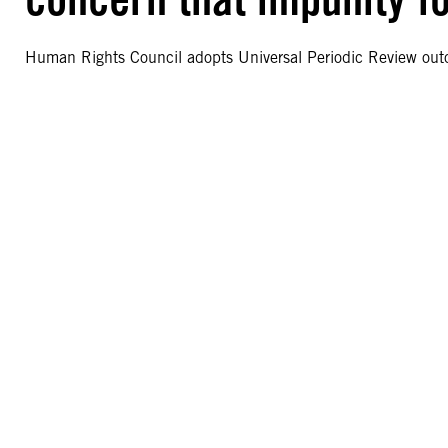
Human Rights Council adopts Universal Periodic Review ou