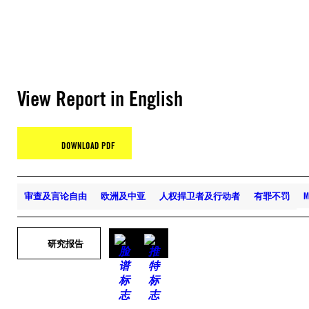
View Report in English
DOWNLOAD PDF
审查及言论自由
欧洲及中亚
人权捍卫者及行动者
有罪不罚
M
研究报告