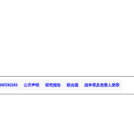
ONTENEGRO
公开声明
研究报告
联合国
战争罪及危害人类罪