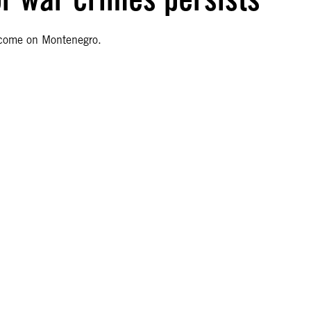
tcome on Montenegro.