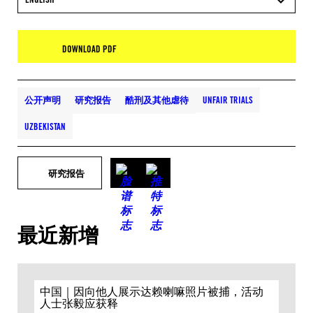
DOWNLOAD PDF
公开声明
研究报告
酷刑及其他虐待
UNFAIR TRIALS
UZBEKISTAN
研究报告
最近新增
中国｜因向他人展示达赖喇嘛照片被捕，活动
人士张毅应获释