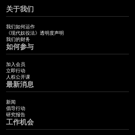
关于我们
我们如何运作
《现代奴役法》透明度声明
我们的财务
如何参与
加入会员
立即行动
人权公开课
最新消息
新闻
倡导行动
研究报告
工作机会