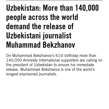
Uzbekistan: More than 140,000
people across the world
demand the release of
Uzbekistani journalist
Muhammad Bekzhanov
On Muhammad Bekzhanov’s 61st birthday more than
140,000 Amnesty International supporters are calling on
the president of Uzbekistan to ensure his immediate
release. Muhammad Bekzhanov is one of the world’s
longest-imprisoned journalists.