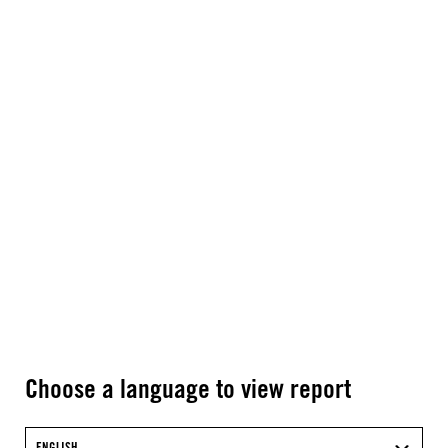
Choose a language to view report
ENGLISH