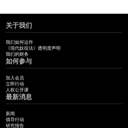
关于我们
我们如何运作
《现代奴役法》透明度声明
我们的财务
如何参与
加入会员
立即行动
人权公开课
最新消息
新闻
倡导行动
研究报告