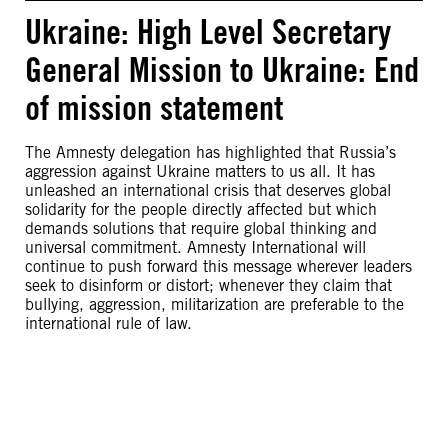
Ukraine: High Level Secretary
General Mission to Ukraine: End
of mission statement
The Amnesty delegation has highlighted that Russia’s
aggression against Ukraine matters to us all. It has
unleashed an international crisis that deserves global
solidarity for the people directly affected but which
demands solutions that require global thinking and
universal commitment. Amnesty International will
continue to push forward this message wherever leaders
seek to disinform or distort; whenever they claim that
bullying, aggression, militarization are preferable to the
international rule of law.