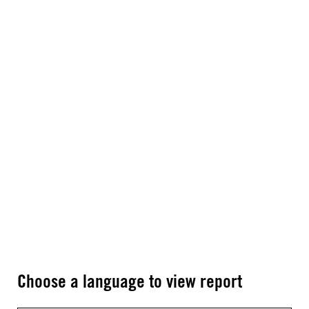
Choose a language to view report