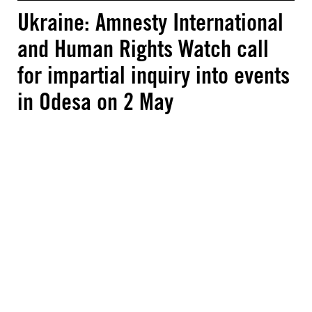
Ukraine: Amnesty International
and Human Rights Watch call
for impartial inquiry into events
in Odesa on 2 May