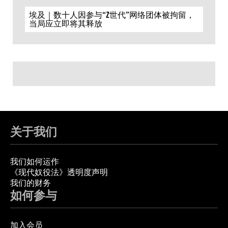
埃及｜数十人因参与“Z世代”网络团体被拘留，
当局应立即将其释放
关于我们
我们如何运作
《现代奴役法》透明度声明
我们的财务
如何参与
加入会员