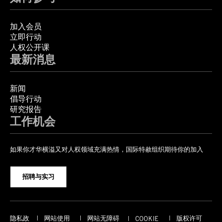
加入会员
立即行动
人权公开课
最新消息
新闻
倡导行动
研究报告
工作机会
如果你才华横溢又对人权领域充满热情，国际特赦组织期待你的加入
招聘与实习
隐私政
网站使用
网站无障碍
版权许可
COOKIE