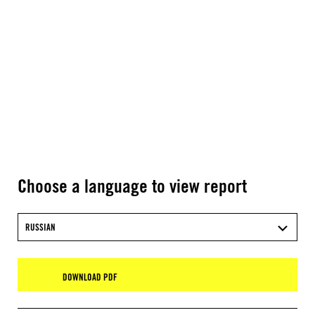
Choose a language to view report
RUSSIAN
DOWNLOAD PDF