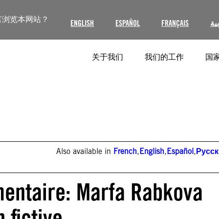
言浏览本网站？
ENGLISH
ESPAÑOL
FRANÇAIS
ية
关于我们
我们的工作
国家
Also available in
French
,
English
,
Español
,
Русс
mentaire: Marfa Rabkova
 fictive