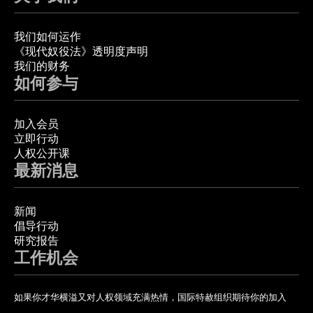
我们如何运作
《现代奴役法》透明度声明
我们的财务
如何参与
加入会员
立即行动
人权公开课
最新消息
新闻
倡导行动
研究报告
工作机会
如果你才华横溢又对人权领域充满热情，国际特赦组织期待你的加入