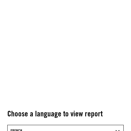
Choose a language to view report
FRENCH