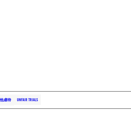
他虐待
UNFAIR TRIALS