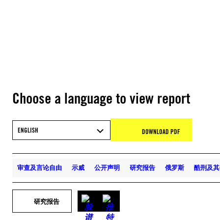
Choose a language to view report
ENGLISH
DOWNLOAD PDF
审查及言论自由
示威
公开声明
研究报告
俄罗斯
酷刑及其
研究报告