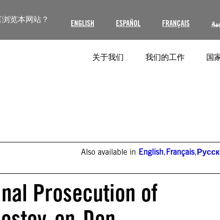
言浏览本网站？
ENGLISH
ESPAÑOL
FRANÇAIS
ية
关于我们
我们的工作
国家
Also available in
English
,
Français
,
Русс
nal Prosecution of
Rostov-on-Don