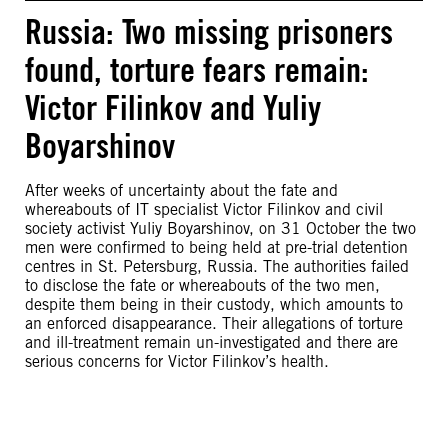
Russia: Two missing prisoners
found, torture fears remain:
Victor Filinkov and Yuliy
Boyarshinov
After weeks of uncertainty about the fate and
whereabouts of IT specialist Victor Filinkov and civil
society activist Yuliy Boyarshinov, on 31 October the two
men were confirmed to being held at pre-trial detention
centres in St. Petersburg, Russia. The authorities failed
to disclose the fate or whereabouts of the two men,
despite them being in their custody, which amounts to
an enforced disappearance. Their allegations of torture
and ill-treatment remain un-investigated and there are
serious concerns for Victor Filinkov’s health.