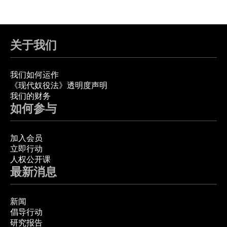
关于我们
我们如何运作
《现代奴役法》透明度声明
我们的财务
如何参与
加入会员
立即行动
人权公开课
最新消息
新闻
倡导行动
研究报告