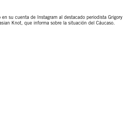
 en su cuenta de Instagram al destacado periodista Grigory
sian Knot, que informa sobre la situación del Cáucaso.