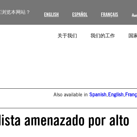
言浏览本网站？
ENGLISH
ESPAÑOL
FRANÇAIS
ية
关于我们
我们的工作
国家
Also available in
Spanish
,
English
,
Franç
ista amenazado por alto