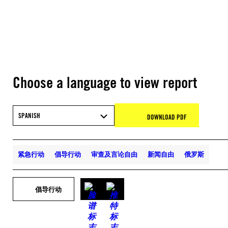
Choose a language to view report
SPANISH
DOWNLOAD PDF
紧急行动
倡导行动
审查及言论自由
新闻自由
俄罗斯
倡导行动