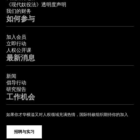
《现代奴役法》透明度声明
我们的财务
如何参与
加入会员
立即行动
人权公开课
最新消息
新闻
倡导行动
研究报告
工作机会
如果你才华横溢又对人权领域充满热情，国际特赦组织期待你的加入
招聘与实习