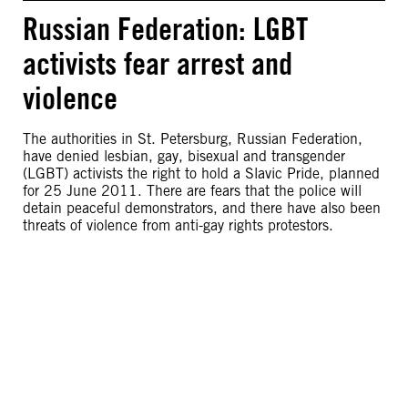
Russian Federation: LGBT
activists fear arrest and
violence
The authorities in St. Petersburg, Russian Federation,
have denied lesbian, gay, bisexual and transgender
(LGBT) activists the right to hold a Slavic Pride, planned
for 25 June 2011. There are fears that the police will
detain peaceful demonstrators, and there have also been
threats of violence from anti-gay rights protestors.