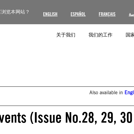
言浏览本网站？
ENGLISH
ESPAÑOL
FRANÇAIS
ية
关于我们
我们的工作
国家
Also available in
Engl
vents (Issue No.28, 29, 30