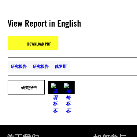
View Report in English
DOWNLOAD PDF
研究报告
研究报告
俄罗斯
研究报告