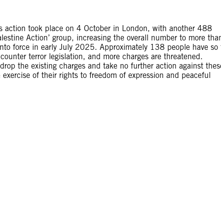
s action took place on 4 October in London, with another 488
alestine Action’ group, increasing the overall number to more tha
nto force in early July 2025. Approximately 138 people have so 
counter terror legislation, and more charges are threatened.
 drop the existing charges and take no further action against thes
 exercise of their rights to freedom of expression and peaceful