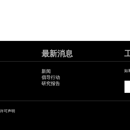
最新消息
新闻
如
倡导行动
研究报告
许可声明