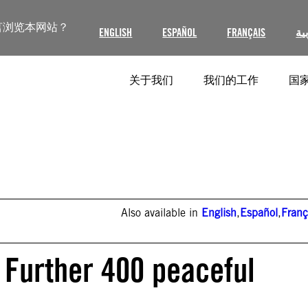
言浏览本网站？
ENGLISH
ESPAÑOL
FRANÇAIS
ية
关于我们
我们的工作
国家
Also available in
English
,
Español
,
Franç
: Further 400 peaceful