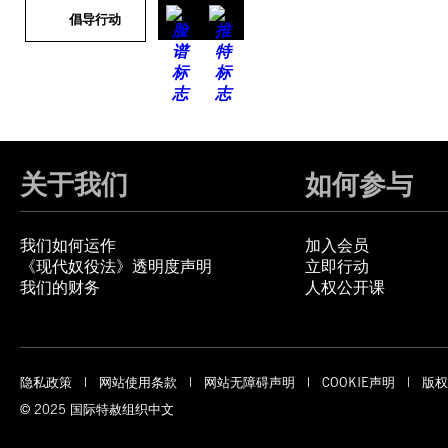
倡导行动
关于我们
如何参与
我们如何运作
加入会员
《现代奴役法》透明度声明
立即行动
我们的财务
人权公开课
隐私政策
网站使用条款
网站无障碍声明
COOKIE声明
版权
© 2025 国际特赦组织中文