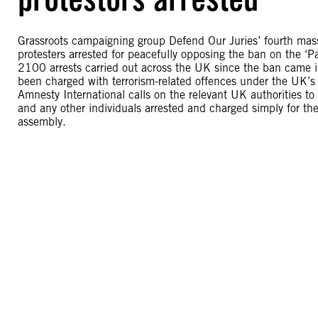
Grassroots campaigning group Defend Our Juries’ fourth mas
protesters arrested for peacefully opposing the ban on the ‘P
2100 arrests carried out across the UK since the ban came i
been charged with terrorism-related offences under the UK’s 
Amnesty International calls on the relevant UK authorities to
and any other individuals arrested and charged simply for the
assembly.