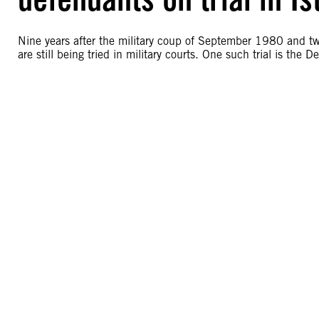
Nine years after the military coup of September 1980 and two 
are still being tried in military courts. One such trial is the D