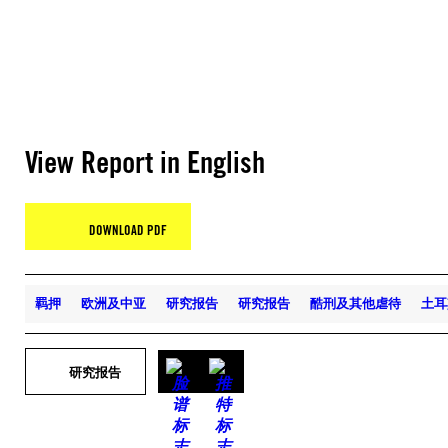
View Report in English
DOWNLOAD PDF
羁押
欧洲及中亚
研究报告
研究报告
酷刑及其他虐待
土耳
研究报告