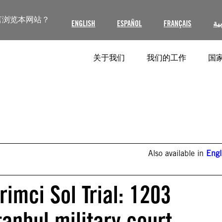
言浏览本网站？
ENGLISH
ESPAÑOL
FRANÇAIS
ية
关于我们
我们的工作
国家
Also available in
Engl
rimci Sol Trial: 1203
tanbul military court