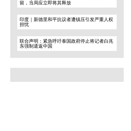
留，当局应立即将其释放
印度｜新德里和平抗议者遭镇压引发严重人权
担忧
联合声明：紧急呼吁泰国政府停止将记者白兆
东强制遣返中国