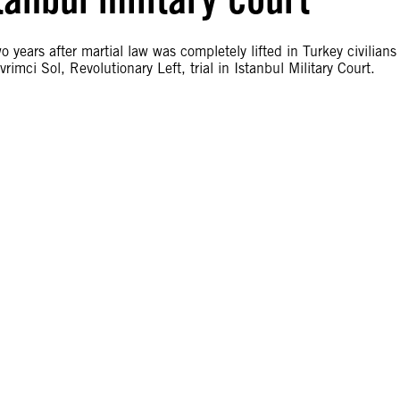
years after martial law was completely lifted in Turkey civilians
evrimci Sol, Revolutionary Left, trial in Istanbul Military Court.