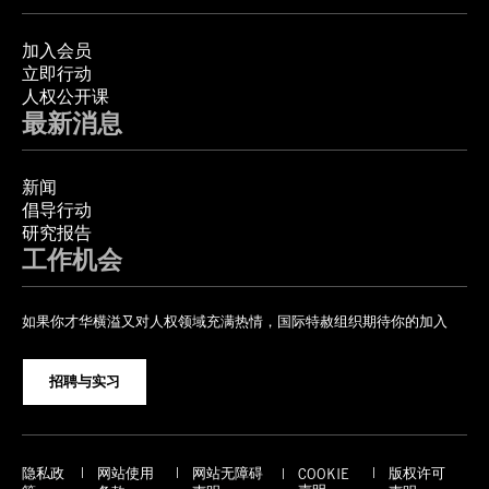
加入会员
立即行动
人权公开课
最新消息
新闻
倡导行动
研究报告
工作机会
如果你才华横溢又对人权领域充满热情，国际特赦组织期待你的加入
招聘与实习
隐私政
网站使用
网站无障碍
版权许可
COOKIE