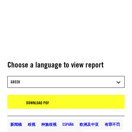
Choose a language to view report
GREEK
DOWNLOAD PDF
新闻稿
歧视
种族歧视
ESPAÑA
欧洲及中亚
有罪不罚