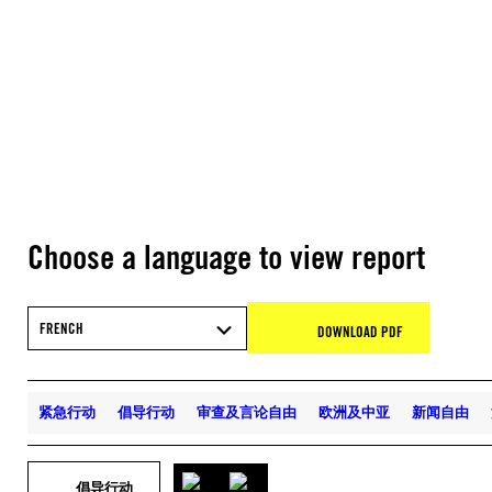
Choose a language to view report
FRENCH
DOWNLOAD PDF
紧急行动
倡导行动
审查及言论自由
欧洲及中亚
新闻自由
倡导行动