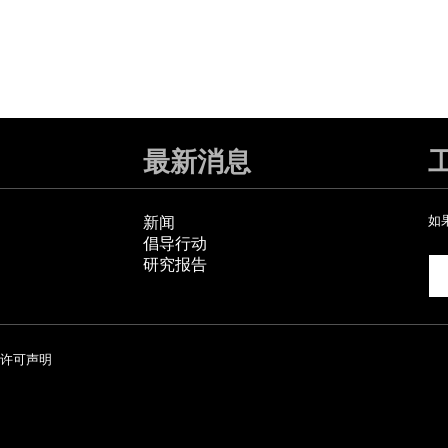
最新消息
新闻
如
倡导行动
研究报告
许可声明