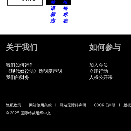
关于我们
如何参与
我们如何运作
加入会员
《现代奴役法》透明度声明
立即行动
我们的财务
人权公开课
隐私政策
网站使用条款
网站无障碍声明
COOKIE声明
版权
© 2025 国际特赦组织中文