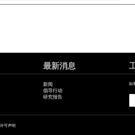
最新消息
新闻
如
倡导行动
研究报告
许可声明