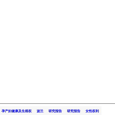
孕产妇健康及生殖权
波兰
研究报告
研究报告
女性权利