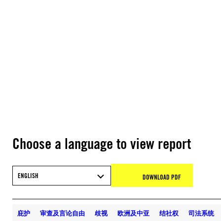
Choose a language to view report
ENGLISH
DOWNLOAD PDF
庇护
审查及言论自由
歧视
欧洲及中亚
结社权
司法系统