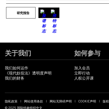
研究报告
关于我们
如何参与
我们如何运作
加入会员
《现代奴役法》透明度声明
立即行动
我们的财务
人权公开课
隐私政策
网站使用条款
网站无障碍声明
COOKIE声明
版权
© 2025 国际特赦组织中文