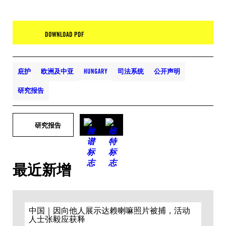
DOWNLOAD PDF
庇护
欧洲及中亚
HUNGARY
司法系统
公开声明
研究报告
研究报告
最近新增
中国｜因向他人展示达赖喇嘛照片被捕，活动
人士张毅应获释