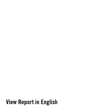
View Report in English