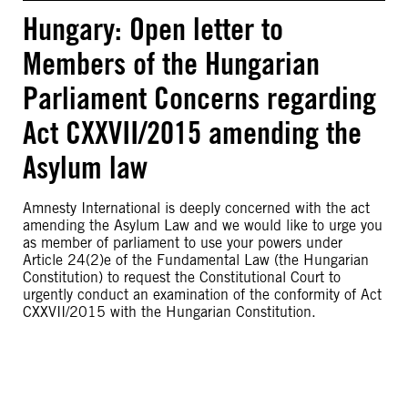
Hungary: Open letter to
Members of the Hungarian
Parliament Concerns regarding
Act CXXVII/2015 amending the
Asylum law
Amnesty International is deeply concerned with the act
amending the Asylum Law and we would like to urge you
as member of parliament to use your powers under
Article 24(2)e of the Fundamental Law (the Hungarian
Constitution) to request the Constitutional Court to
urgently conduct an examination of the conformity of Act
CXXVII/2015 with the Hungarian Constitution.