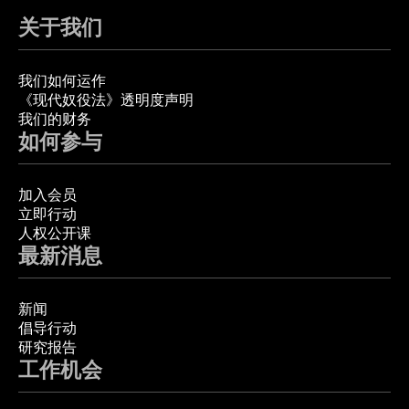
关于我们
我们如何运作
《现代奴役法》透明度声明
我们的财务
如何参与
加入会员
立即行动
人权公开课
最新消息
新闻
倡导行动
研究报告
工作机会