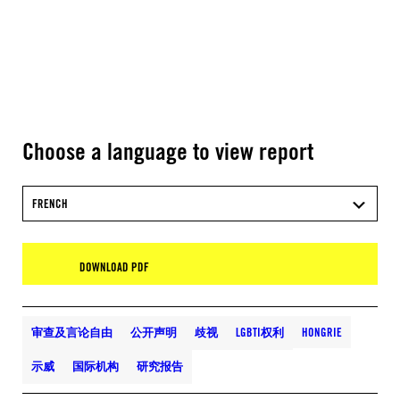
Choose a language to view report
FRENCH
DOWNLOAD PDF
审查及言论自由
公开声明
歧视
LGBTI权利
HONGRIE
示威
国际机构
研究报告