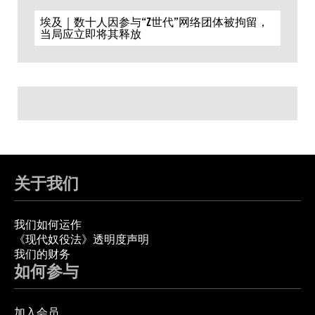
埃及｜数十人因参与“Z世代”网络团体被拘留，
当局应立即将其释放
关于我们
我们如何运作
《现代奴役法》透明度声明
我们的财务
如何参与
加入会员