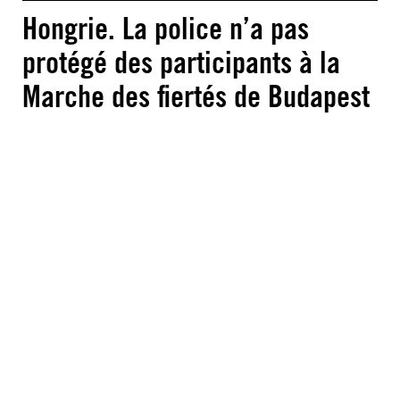
Hongrie. La police n’a pas
protégé des participants à la
Marche des fiertés de Budapest