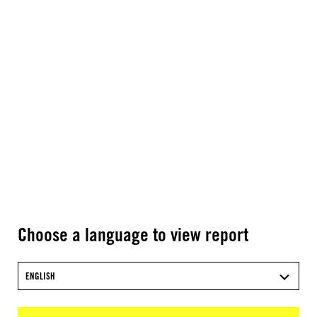
Choose a language to view report
ENGLISH