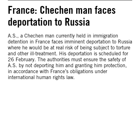
France: Chechen man faces
deportation to Russia
A.S., a Chechen man currently held in immigration
detention in France faces imminent deportation to Russia
where he would be at real risk of being subject to torture
and other ill-treatment. His deportation is scheduled for
26 February. The authorities must ensure the safety of
A.S. by not deporting him and granting him protection,
in accordance with France’s obligations under
international human rights law.