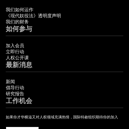
我们如何运作
《现代奴役法》透明度声明
我们的财务
如何参与
加入会员
立即行动
人权公开课
最新消息
新闻
倡导行动
研究报告
工作机会
如果你才华横溢又对人权领域充满热情，国际特赦组织期待你的加入