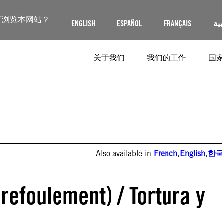
言浏览本网站？
ENGLISH
ESPAÑOL
FRANÇAIS
ية
关于我们
我们的工作
国家
Also available in
French
,
English
,
한
refoulement) / Tortura y