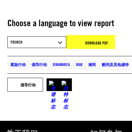
Choose a language to view report
FRENCH
DOWNLOAD PDF
紧急行动
倡导行动
DINAMARCA
IRAK
难民
酷刑及其他虐待
倡导行动