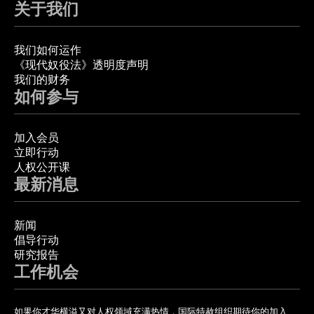
关于我们
我们如何运作
《现代奴役法》透明度声明
我们的财务
如何参与
加入会员
立即行动
人权公开课
最新消息
新闻
倡导行动
研究报告
工作机会
如果你才华横溢又对人权领域充满热情，国际特赦组织期待你的加入