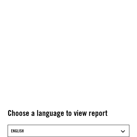
Choose a language to view report
ENGLISH