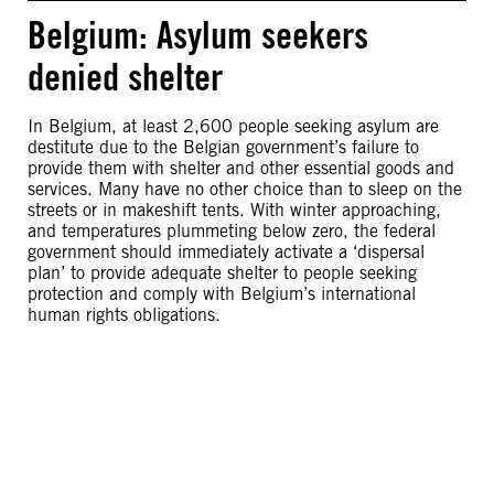
Belgium: Asylum seekers
denied shelter
In Belgium, at least 2,600 people seeking asylum are
destitute due to the Belgian government’s failure to
provide them with shelter and other essential goods and
services. Many have no other choice than to sleep on the
streets or in makeshift tents. With winter approaching,
and temperatures plummeting below zero, the federal
government should immediately activate a ‘dispersal
plan’ to provide adequate shelter to people seeking
protection and comply with Belgium’s international
human rights obligations.