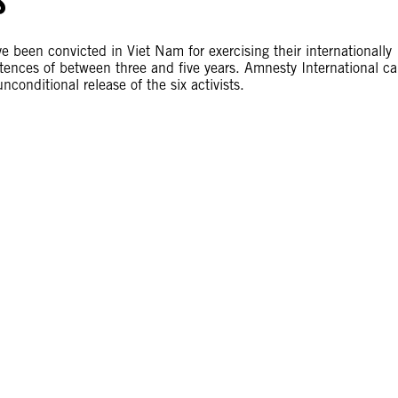
 been convicted in Viet Nam for exercising their internationally
ntences of between three and five years. Amnesty International ca
conditional release of the six activists.