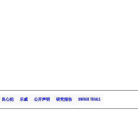
良心犯
示威
公开声明
研究报告
UNFAIR TRIALS