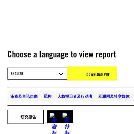
Choose a language to view report
ENGLISH
DOWNLOAD PDF
审查及言论自由
羁押
人权捍卫者及行动者
互联网及社交媒体
研究报告