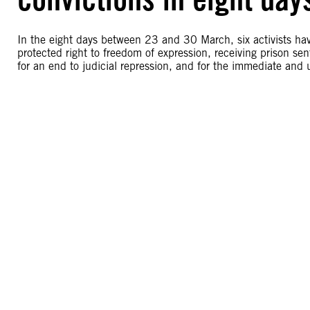
In the eight days between 23 and 30 March, six activists have
protected right to freedom of expression, receiving prison se
for an end to judicial repression, and for the immediate and un