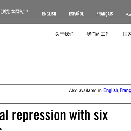
言浏览本网站？
ENGLISH
ESPAÑOL
FRANÇAIS
ية
关于我们
我们的工作
国家
Also available in
English
,
Franç
al repression with six
s